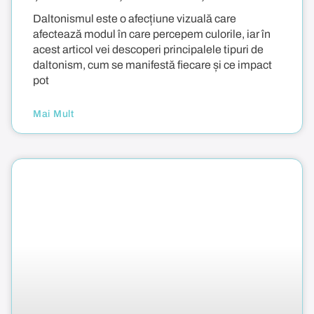
Daltonismul este o afecțiune vizuală care
afectează modul în care percepem culorile, iar în
acest articol vei descoperi principalele tipuri de
daltonism, cum se manifestă fiecare și ce impact
pot
Mai Mult